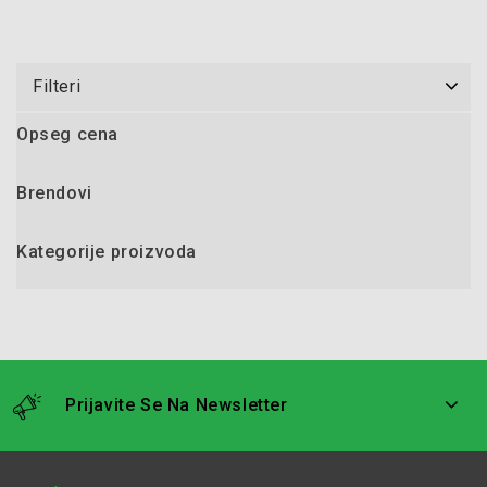
Filteri
Opseg cena
Brendovi
Kategorije proizvoda
Prijavite Se Na Newsletter