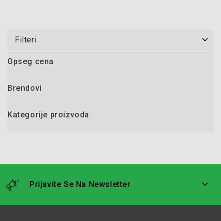
Filteri
Opseg cena
Brendovi
Kategorije proizvoda
Prijavite Se Na Newsletter